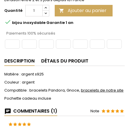
Ajouter au panier
Quantité


bijou inoxydable Garantie 1 an
Paiements 100% sécurisés
DESCRIPTION
DÉTAILS DU PRODUIT
Matière : argent s925
Couleur : argent
Compatible : bracelets Pandora, Gnoce,
bracelets de notre site
Pochette cadeau incluse
COMMENTAIRES (1)
Note