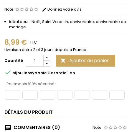
Note
Donnez votre avis
idéal pour : Noël, Saint Valentin, anniversaire, anniversaire de
mariage
8,99 €
TTC
Livraison entre 2 et 3 jours depuis la France
Ajouter au panier
Quantité


bijou inoxydable Garantie 1 an
Paiements 100% sécurisés
DÉTAILS DU PRODUIT
COMMENTAIRES (0)
Note