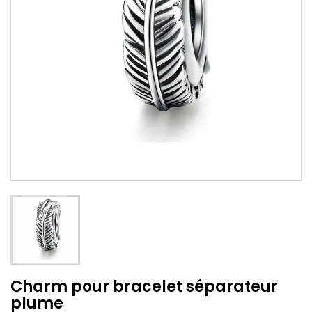
Charm pour bracelet séparateur
plume