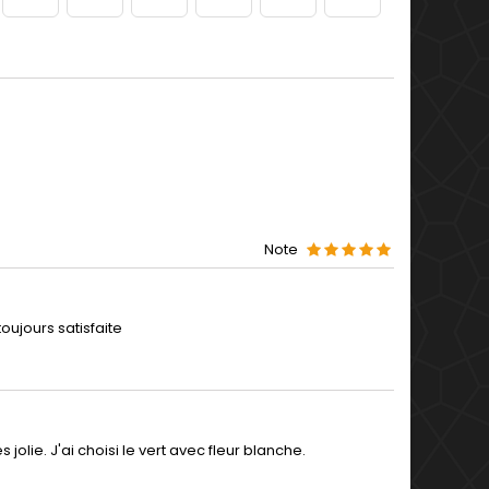
Note
ujours satisfaite
s jolie. J'ai choisi le vert avec fleur blanche.