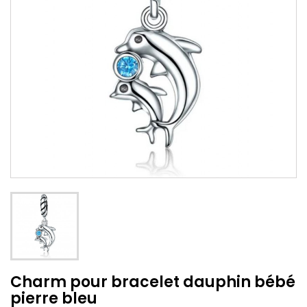
Charm pour bracelet dauphin bébé
pierre bleu