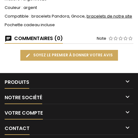
Couleur : argent
Compatible : bracelets Pandora, Gnoce,
bracelets de notre site
Pochette cadeau incluse
COMMENTAIRES (0)
Note
SOYEZ LE PREMIER À DONNER VOTRE AVIS

PRODUITS

NOTRE SOCIÉTÉ

VOTRE COMPTE

CONTACT