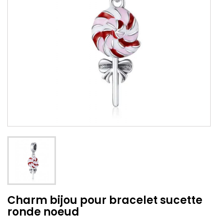
Charm bijou pour bracelet sucette
ronde noeud