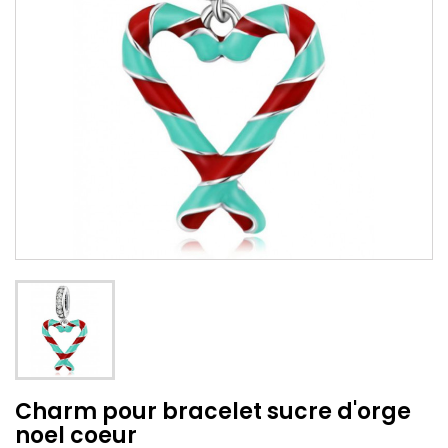
Charm pour bracelet sucre d'orge
noel coeur