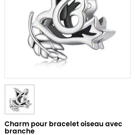
Charm pour bracelet oiseau avec
branche