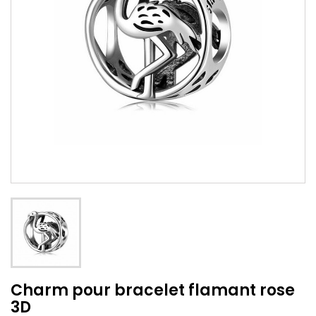
Charm pour bracelet flamant rose
3D