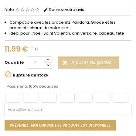
Note
Donnez votre avis
Compatible avec les bracelets Pandora, Gnoce et les
bracelets charm de notre site
idéal pour : Noël, Saint Valentin, anniversaire, cadeau, fête
11,99 €
TTC
Ajouter au panier
Quantité


Rupture de stock
Paiements 100% sécurisés
PRÉVENEZ-MOI LORSQUE LE PRODUIT EST DISPONIBLE