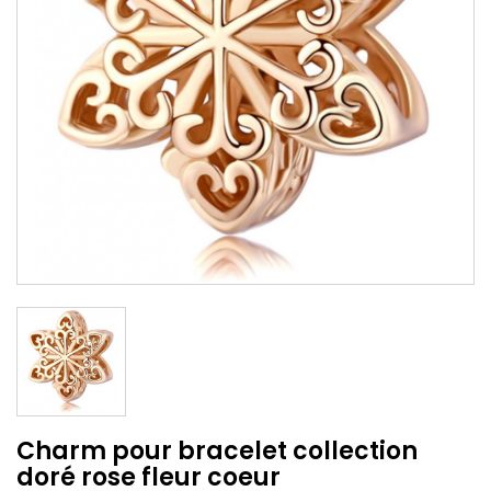
Charm pour bracelet collection
doré rose fleur coeur