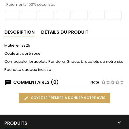
Paiements 100% sécurisés
DESCRIPTION
DÉTAILS DU PRODUIT
Matière : s925
Couleur : doré rose
Compatible : bracelets Pandora, Gnoce,
bracelets de notre site
Pochette cadeau incluse
COMMENTAIRES (0)
Note
SOYEZ LE PREMIER À DONNER VOTRE AVIS

PRODUITS