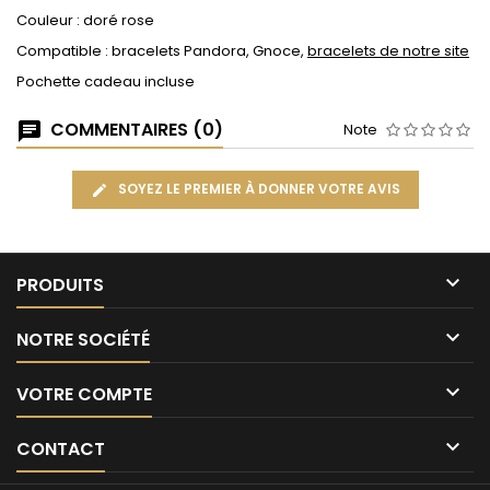
Couleur : doré rose
Compatible : bracelets Pandora, Gnoce,
bracelets de notre site
Pochette cadeau incluse
COMMENTAIRES (0)
Note
SOYEZ LE PREMIER À DONNER VOTRE AVIS

PRODUITS

NOTRE SOCIÉTÉ

VOTRE COMPTE

CONTACT