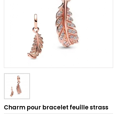
Charm pour bracelet feuille strass