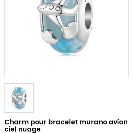
Charm pour bracelet murano avion
ciel nuage