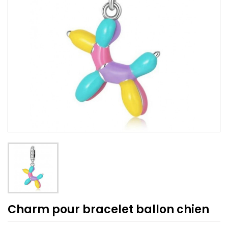
Charm pour bracelet ballon chien