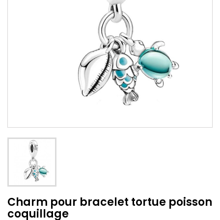
Charm pour bracelet tortue poisson
coquillage