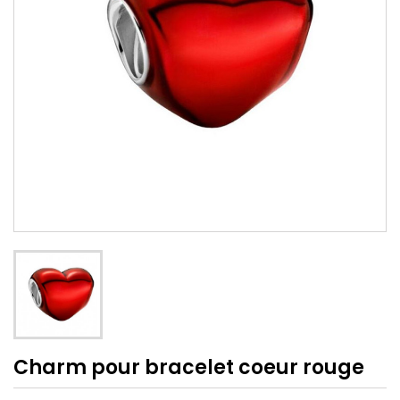
Charm pour bracelet coeur rouge