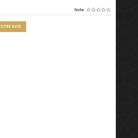
Note
VOTRE AVIS