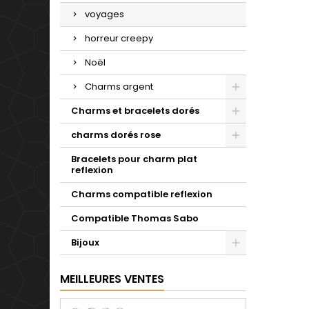
voyages
horreur creepy
Noël
Charms argent
Charms et bracelets dorés
charms dorés rose
Bracelets pour charm plat
reflexion
Charms compatible reflexion
Compatible Thomas Sabo
Bijoux
MEILLEURES VENTES