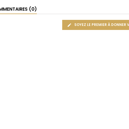
MENTAIRES (0)
SOYEZ LE PREMIER À DONNER 