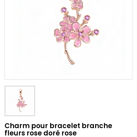
Charm pour bracelet branche
fleurs rose doré rose